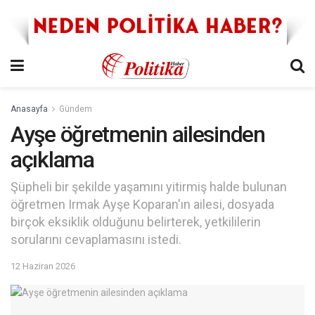
Anasayfa
Gündem
Ayşe öğretmenin ailesinden
açıklama
Şüpheli bir şekilde yaşamını yitirmiş halde bulunan
öğretmen Irmak Ayşe Koparan'ın ailesi, dosyada
birçok eksiklik olduğunu belirterek, yetkililerin
sorularını cevaplamasını istedi.
12 Haziran 2026