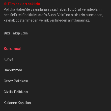
© Tüm hakları saklıdır
Politika Haber'de yayımlanan yazı, haber, fotoğraf ve videoların
her türlü telif hakkı Mustafa Suphi Vakfı'na aittir. İzin alınmadan,
kaynak gösterilmeden ve link verilmeden alıntılanamaz.
Bizi Takip Edin
Kurumsal
Künye
Hakkımızda
Çerez Politikası
Gizlilik Politikası
Kullanım Koşulları