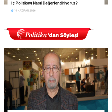
İç Politikayı Nasıl Değerlendiriyoruz?
14 HAZIRAN 2026