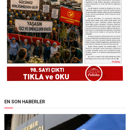
EN SON HABERLER