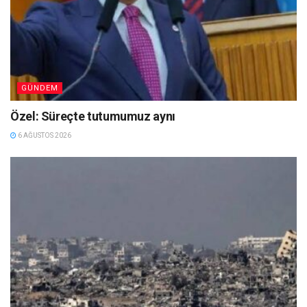
GÜNDEM
Özel: Süreçte tutumumuz aynı
6 AĞUSTOS 2026