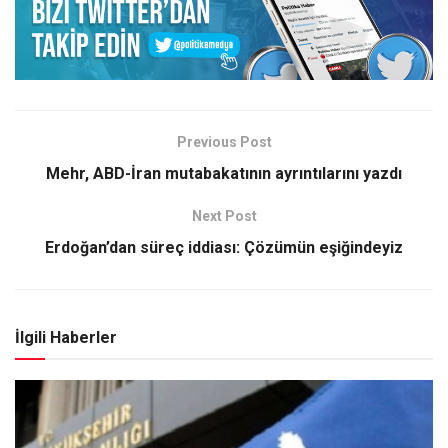
Previous Post
Mehr, ABD-İran mutabakatının ayrıntılarını yazdı
Next Post
Erdoğan’dan süreç iddiası: Çözümün eşiğindeyiz
İlgili Haberler