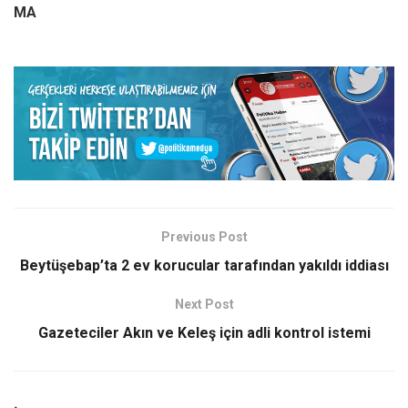
MA
Previous Post
Beytüşebap’ta 2 ev korucular tarafından yakıldı iddiası
Next Post
Gazeteciler Akın ve Keleş için adli kontrol istemi