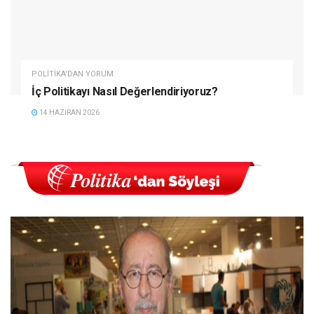
POLITIKA'DAN YORUM
İç Politikayı Nasıl Değerlendiriyoruz?
14 HAZIRAN 2026