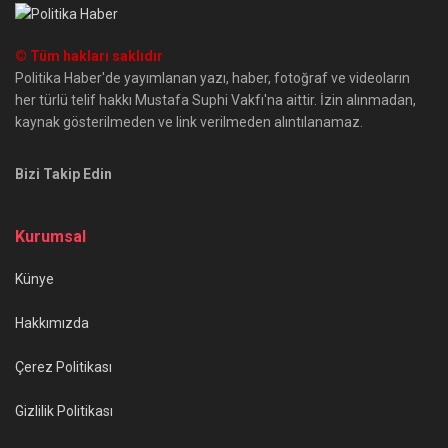
© Tüm hakları saklıdır
Politika Haber'de yayımlanan yazı, haber, fotoğraf ve videoların
her türlü telif hakkı Mustafa Suphi Vakfı'na aittir. İzin alınmadan,
kaynak gösterilmeden ve link verilmeden alıntılanamaz.
Bizi Takip Edin
Kurumsal
Künye
Hakkımızda
Çerez Politikası
Gizlilik Politikası