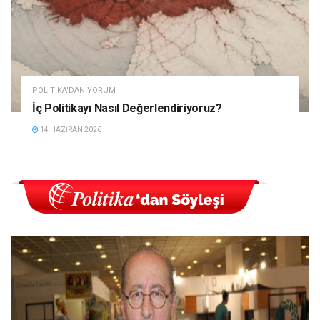
POLITIKA'DAN YORUM
İç Politikayı Nasıl Değerlendiriyoruz?
14 HAZIRAN 2026