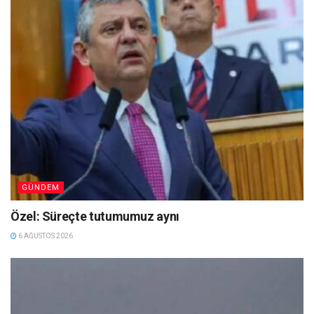
GÜNDEM
Özel: Süreçte tutumumuz aynı
6 AĞUSTOS 2026