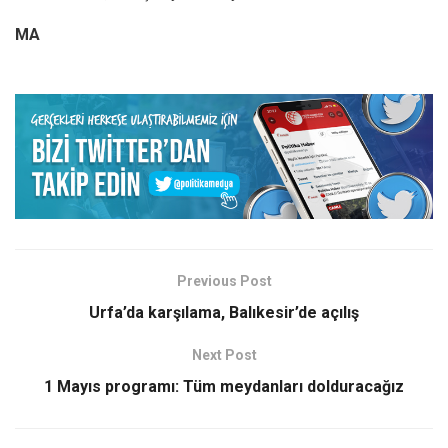
MA
Previous Post
Urfa’da karşılama, Balıkesir’de açılış
Next Post
1 Mayıs programı: Tüm meydanları dolduracağız