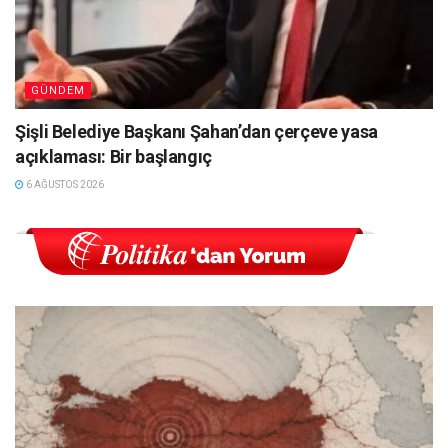
GÜNDEM
Şişli Belediye Başkanı Şahan’dan çerçeve yasa
açıklaması: Bir başlangıç
6 AĞUSTOS 2026