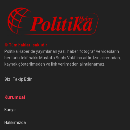
© Tüm hakları saklıdır
Politika Haber'de yayımlanan yazı, haber, fotoğraf ve videoların
her türlü telif hakkı Mustafa Suphi Vakfı'na aittir. İzin alınmadan,
kaynak gösterilmeden ve link verilmeden alıntılanamaz.
Bizi Takip Edin
Kurumsal
Künye
Hakkımızda