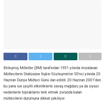
Birleşmiş Milletler (BM) tarafından 1951 yılında imzalanan
Mültecilerin Statüsüne İlişkin Sözleşme’nin 50’nci yılında 20
Haziran Dünya Mülteci Günü ilan edildi. 20 Haziran 2001’den
bu yana ise çeşitli etkinliklerle savaş mağduru ya da siyasi
nedenlerle topraklarını terk etmek zorunda kalan
mültecilerin durumuna dikkat çekiliyor.