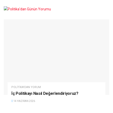
POLITIKA'DAN YORUM
İç Politikayı Nasıl Değerlendiriyoruz?
14 HAZIRAN 2026