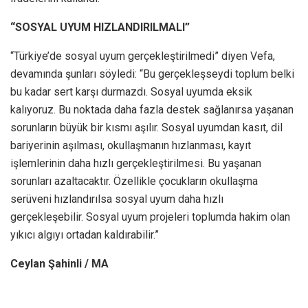
“SOSYAL UYUM HIZLANDIRILMALI”
“Türkiye’de sosyal uyum gerçekleştirilmedi” diyen Vefa,
devamında şunları söyledi: “Bu gerçekleşseydi toplum belki
bu kadar sert karşı durmazdı. Sosyal uyumda eksik
kalıyoruz. Bu noktada daha fazla destek sağlanırsa yaşanan
sorunların büyük bir kısmı aşılır. Sosyal uyumdan kasıt, dil
bariyerinin aşılması, okullaşmanın hızlanması, kayıt
işlemlerinin daha hızlı gerçekleştirilmesi. Bu yaşanan
sorunları azaltacaktır. Özellikle çocukların okullaşma
serüveni hızlandırılsa sosyal uyum daha hızlı
gerçekleşebilir. Sosyal uyum projeleri toplumda hakim olan
yıkıcı algıyı ortadan kaldırabilir.”
Ceylan Şahinli / MA