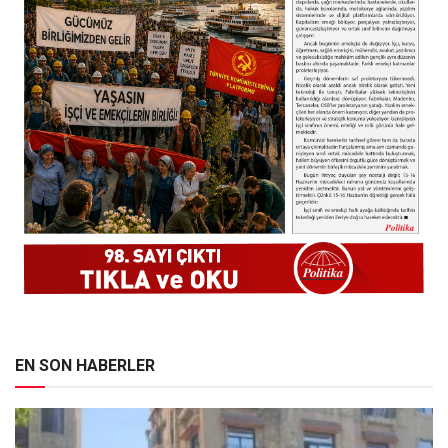
EN SON HABERLER