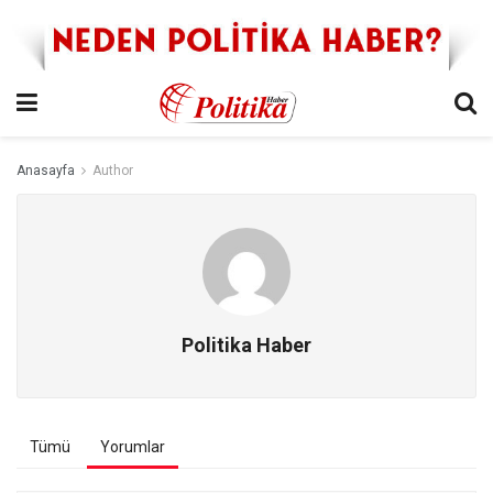
Anasayfa
Author
Politika Haber
Tümü
Yorumlar