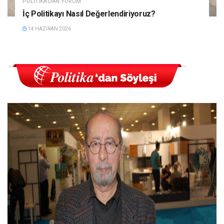
POLITIKA'DAN YORUM
İç Politikayı Nasıl Değerlendiriyoruz?
14 HAZIRAN 2026