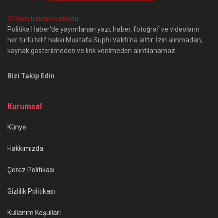
© Tüm hakları saklıdır
Politika Haber'de yayımlanan yazı, haber, fotoğraf ve videoların
her türlü telif hakkı Mustafa Suphi Vakfı'na aittir. İzin alınmadan,
kaynak gösterilmeden ve link verilmeden alıntılanamaz.
Bizi Takip Edin
Kurumsal
Künye
Hakkımızda
Çerez Politikası
Gizlilik Politikası
Kullanım Koşulları