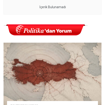
İçerik Bulunamadı