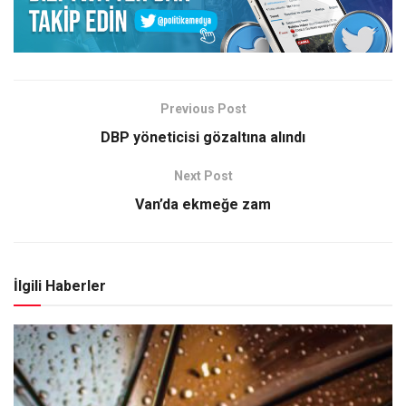
Previous Post
DBP yöneticisi gözaltına alındı
Next Post
Van’da ekmeğe zam
İlgili Haberler