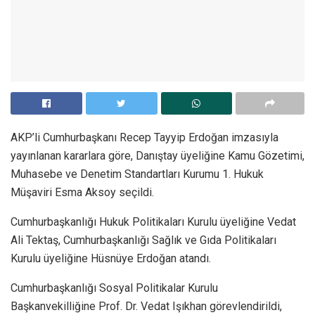
AKP’li Cumhurbaşkanı Recep Tayyip Erdoğan imzasıyla
yayınlanan kararlara göre, Danıştay üyeliğine Kamu Gözetimi,
Muhasebe ve Denetim Standartları Kurumu 1. Hukuk
Müşaviri Esma Aksoy seçildi.
Cumhurbaşkanlığı Hukuk Politikaları Kurulu üyeliğine Vedat
Ali Tektaş, Cumhurbaşkanlığı Sağlık ve Gıda Politikaları
Kurulu üyeliğine Hüsnüye Erdoğan atandı.
Cumhurbaşkanlığı Sosyal Politikalar Kurulu
Başkanvekilliğine Prof. Dr. Vedat Işıkhan görevlendirildi,