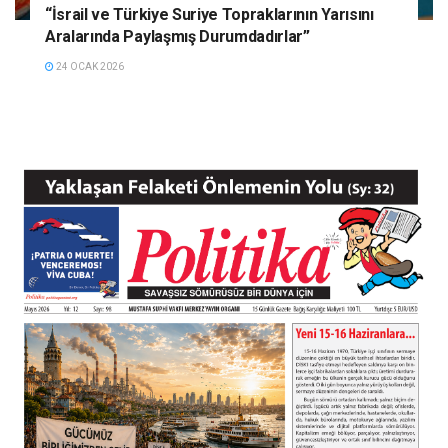
“İsrail ve Türkiye Suriye Topraklarının Yarısını
Aralarında Paylaşmış Durumdadırlar”
24 OCAK 2026