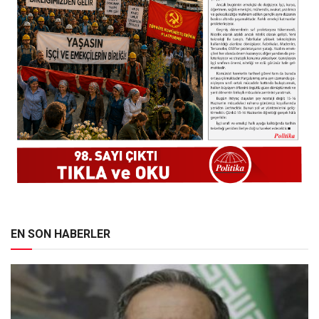
EN SON HABERLER