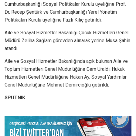
Cumhurbaşkanlığı Sosyal Politikalar Kurulu üyeliğine Prof.
Dr. Recep Şentürk ve Cumhurbaşkanlığı Yerel Yönetim
Politikaları Kurulu üyeliğine Fazlı Kılıç getirildi.
Aile ve Sosyal Hizmetler Bakanlığı Çocuk Hizmetleri Genel
Müdürü Zeliha Sağlam görevden alınarak yerine Musa Şahin
atandı.
Aile ve Sosyal Hizmetler Bakanlığında açık bulunan Aile ve
Toplum Hizmetleri Genel Müdürlüğüne Cem Uraldı, Hukuk
Hizmetleri Genel Müdürlüğüne Hakan Ay, Sosyal Yardımlar
Genel Müdürlüğüne Mehmet Demircioğlu getirildi.
SPUTNIK