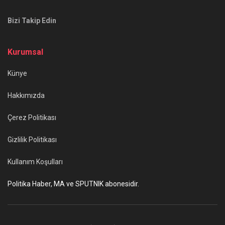
Bizi Takip Edin
Kurumsal
Künye
Hakkımızda
Çerez Politikası
Gizlilik Politikası
Kullanım Koşulları
Politika Haber, MA ve SPUTNIK abonesidir.