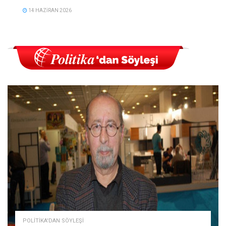
14 HAZIRAN 2026
POLITIKA'DAN SÖYLEŞI