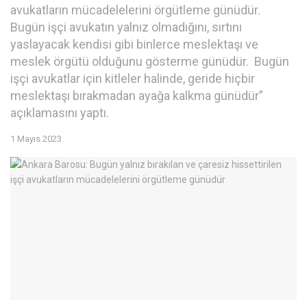
avukatların mücadelelerini örgütleme günüdür.
Bugün işçi avukatın yalnız olmadığını, sırtını
yaslayacak kendisi gibi binlerce meslektaşı ve
meslek örgütü olduğunu gösterme günüdür. Bugün
işçi avukatlar için kitleler halinde, geride hiçbir
meslektaşı bırakmadan ayağa kalkma günüdür”
açıklamasını yaptı.
1 Mayıs 2023