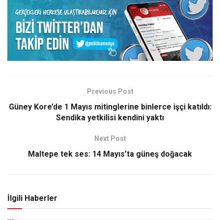
Previous Post
Güney Kore’de 1 Mayıs mitinglerine binlerce işçi katıldı:
Sendika yetkilisi kendini yaktı
Next Post
Maltepe tek ses: 14 Mayıs’ta güneş doğacak
İlgili Haberler