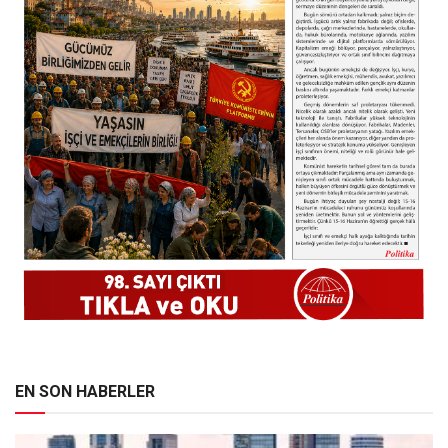
EN SON HABERLER