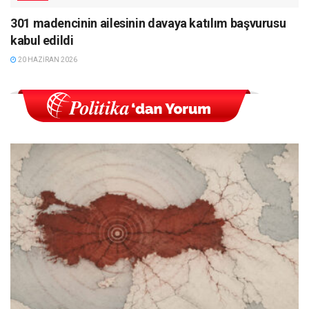
301 madencinin ailesinin davaya katılım başvurusu
kabul edildi
20 HAZIRAN 2026