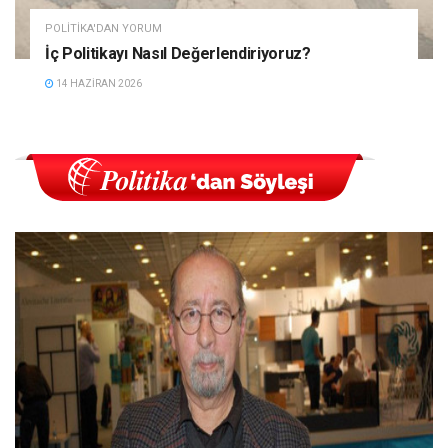
POLITIKA'DAN YORUM
İç Politikayı Nasıl Değerlendiriyoruz?
14 HAZIRAN 2026