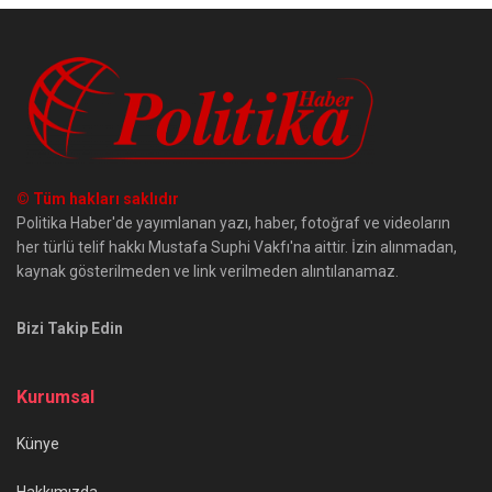
© Tüm hakları saklıdır
Politika Haber'de yayımlanan yazı, haber, fotoğraf ve videoların
her türlü telif hakkı Mustafa Suphi Vakfı'na aittir. İzin alınmadan,
kaynak gösterilmeden ve link verilmeden alıntılanamaz.
Bizi Takip Edin
Kurumsal
Künye
Hakkımızda