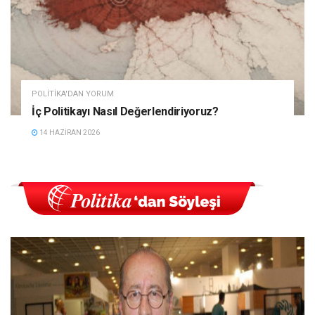
POLITIKA'DAN YORUM
İç Politikayı Nasıl Değerlendiriyoruz?
14 HAZIRAN 2026