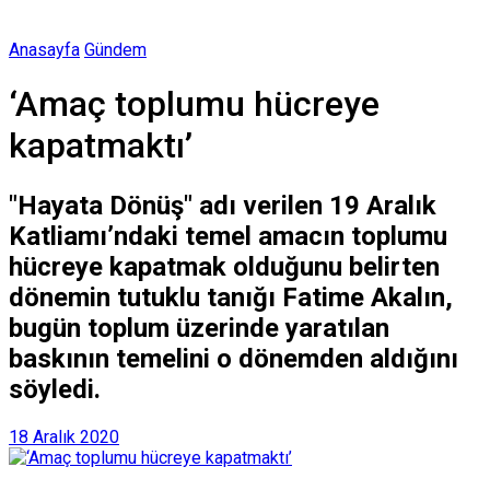
Anasayfa
Gündem
‘Amaç toplumu hücreye
kapatmaktı’
"Hayata Dönüş" adı verilen 19 Aralık
Katliamı’ndaki temel amacın toplumu
hücreye kapatmak olduğunu belirten
dönemin tutuklu tanığı Fatime Akalın,
bugün toplum üzerinde yaratılan
baskının temelini o dönemden aldığını
söyledi.
18 Aralık 2020