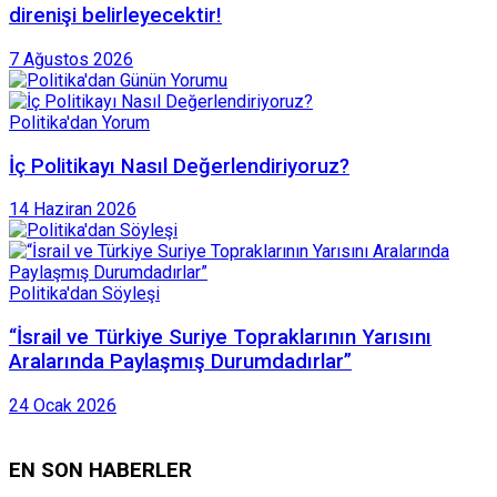
direnişi belirleyecektir!
7 Ağustos 2026
Politika'dan Yorum
İç Politikayı Nasıl Değerlendiriyoruz?
14 Haziran 2026
Politika'dan Söyleşi
“İsrail ve Türkiye Suriye Topraklarının Yarısını
Aralarında Paylaşmış Durumdadırlar”
24 Ocak 2026
EN SON HABERLER