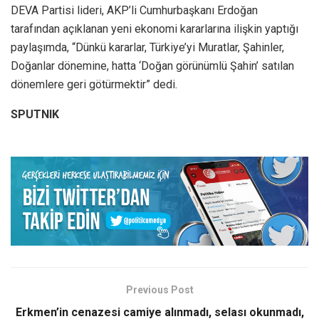
DEVA Partisi lideri, AKP’li Cumhurbaşkanı Erdoğan
tarafından açıklanan yeni ekonomi kararlarına ilişkin yaptığı
paylaşımda, “Dünkü kararlar, Türkiye’yi Muratlar, Şahinler,
Doğanlar dönemine, hatta ‘Doğan görünümlü Şahin’ satılan
dönemlere geri götürmektir” dedi.
SPUTNIK
Previous Post
Erkmen’in cenazesi camiye alınmadı, selası okunmadı,