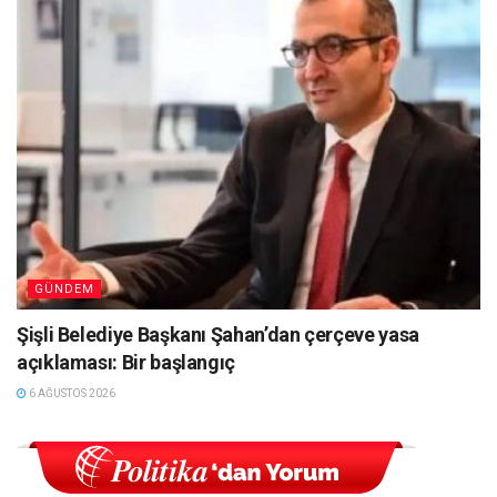
GÜNDEM
Şişli Belediye Başkanı Şahan’dan çerçeve yasa
açıklaması: Bir başlangıç
6 AĞUSTOS 2026