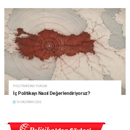
POLITIKA'DAN YORUM
İç Politikayı Nasıl Değerlendiriyoruz?
14 HAZIRAN 2026