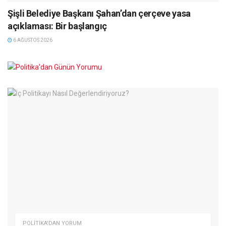
Şişli Belediye Başkanı Şahan’dan çerçeve yasa
açıklaması: Bir başlangıç
6 AĞUSTOS 2026
POLITIKA'DAN YORUM