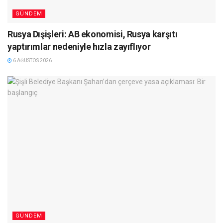
GÜNDEM
Rusya Dışişleri: AB ekonomisi, Rusya karşıtı
yaptırımlar nedeniyle hızla zayıflıyor
6 AĞUSTOS 2026
GÜNDEM