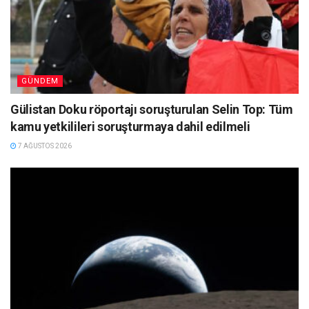
GÜNDEM
Gülistan Doku röportajı soruşturulan Selin Top: Tüm
kamu yetkilileri soruşturmaya dahil edilmeli
7 AĞUSTOS 2026