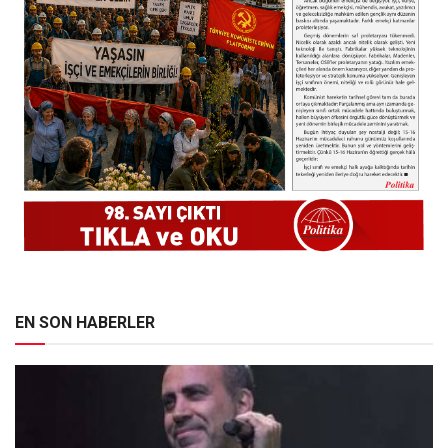
EN SON HABERLER