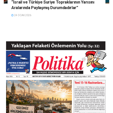
“İsrail ve Türkiye Suriye Topraklarının Yarısını
Aralarında Paylaşmış Durumdadırlar”
24 OCAK 2026