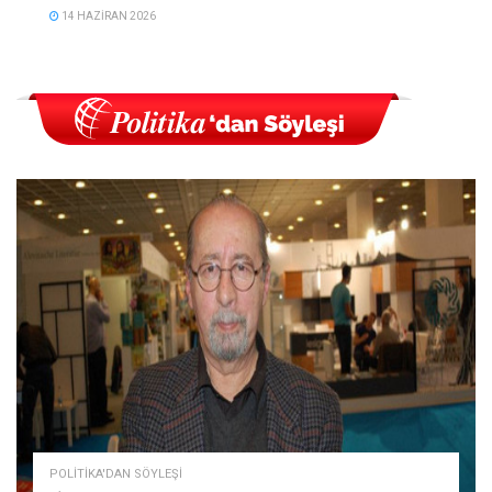
14 HAZIRAN 2026
POLITIKA'DAN SÖYLEŞI