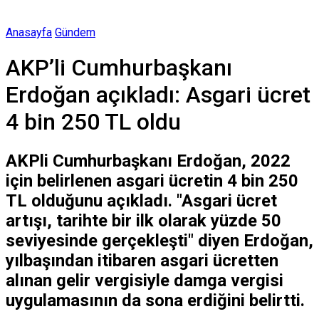
Anasayfa
Gündem
AKP’li Cumhurbaşkanı
Erdoğan açıkladı: Asgari ücret
4 bin 250 TL oldu
AKPli Cumhurbaşkanı Erdoğan, 2022
için belirlenen asgari ücretin 4 bin 250
TL olduğunu açıkladı. "Asgari ücret
artışı, tarihte bir ilk olarak yüzde 50
seviyesinde gerçekleşti" diyen Erdoğan,
yılbaşından itibaren asgari ücretten
alınan gelir vergisiyle damga vergisi
uygulamasının da sona erdiğini belirtti.