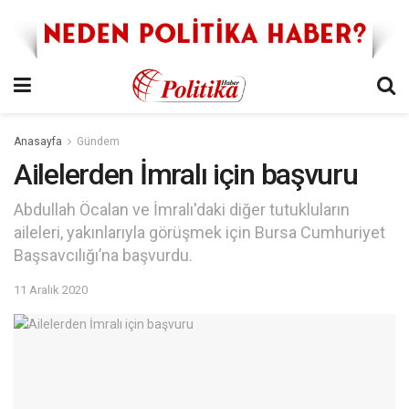
Anasayfa
Gündem
Ailelerden İmralı için başvuru
Abdullah Öcalan ve İmralı'daki diğer tutukluların
aileleri, yakınlarıyla görüşmek için Bursa Cumhuriyet
Başsavcılığı’na başvurdu.
11 Aralık 2020