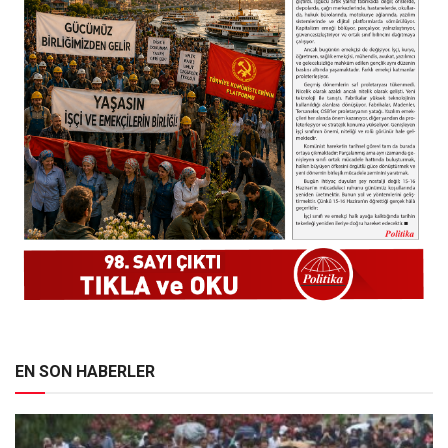
EN SON HABERLER