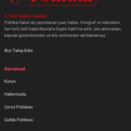
© Tüm hakları saklıdır
Politika Haber'de yayımlanan yazı, haber, fotoğraf ve videoların
her türlü telif hakkı Mustafa Suphi Vakfı'na aittir. İzin alınmadan,
kaynak gösterilmeden ve link verilmeden alıntılanamaz.
Bizi Takip Edin
Kurumsal
Künye
Hakkımızda
Çerez Politikası
Gizlilik Politikası