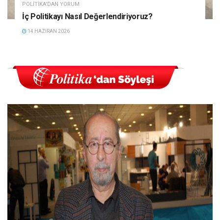
POLITIKA'DAN YORUM
İç Politikayı Nasıl Değerlendiriyoruz?
14 HAZIRAN 2026