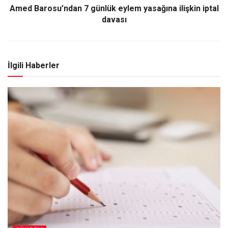
Amed Barosu’ndan 7 günlük eylem yasağına ilişkin iptal
davası
İlgili Haberler