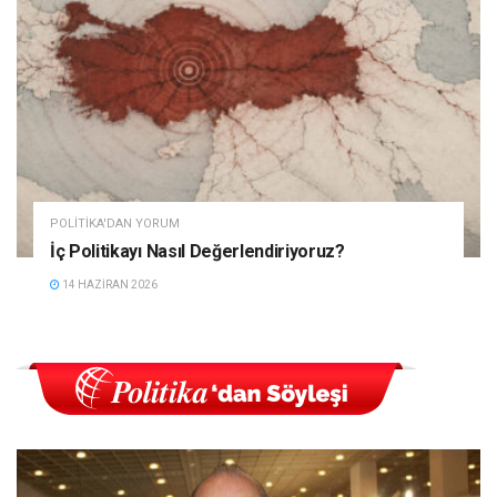
POLITIKA'DAN YORUM
İç Politikayı Nasıl Değerlendiriyoruz?
14 HAZIRAN 2026