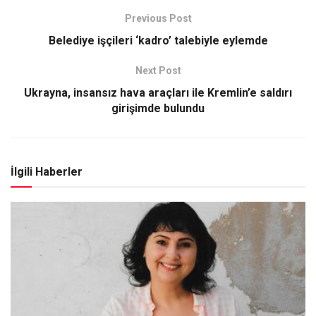
Previous Post
Belediye işçileri ‘kadro’ talebiyle eylemde
Next Post
Ukrayna, insansız hava araçları ile Kremlin’e saldırı
girişimde bulundu
İlgili Haberler