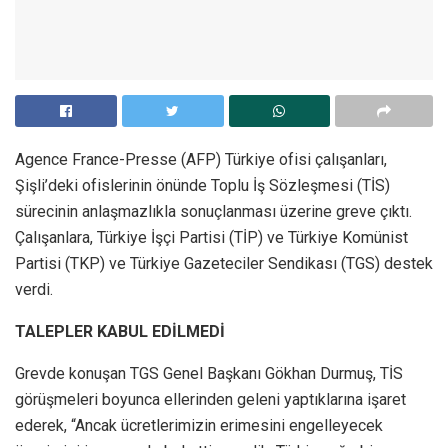
Agence France-Presse (AFP) Türkiye ofisi çalışanları,
Şişli’deki ofislerinin önünde Toplu İş Sözleşmesi (TİS)
sürecinin anlaşmazlıkla sonuçlanması üzerine greve çıktı.
Çalışanlara, Türkiye İşçi Partisi (TİP) ve Türkiye Komünist
Partisi (TKP) ve Türkiye Gazeteciler Sendikası (TGS) destek
verdi.
TALEPLER KABUL EDİLMEDİ
Grevde konuşan TGS Genel Başkanı Gökhan Durmuş, TİS
görüşmeleri boyunca ellerinden geleni yaptıklarına işaret
ederek, “Ancak ücretlerimizin erimesini engelleyecek