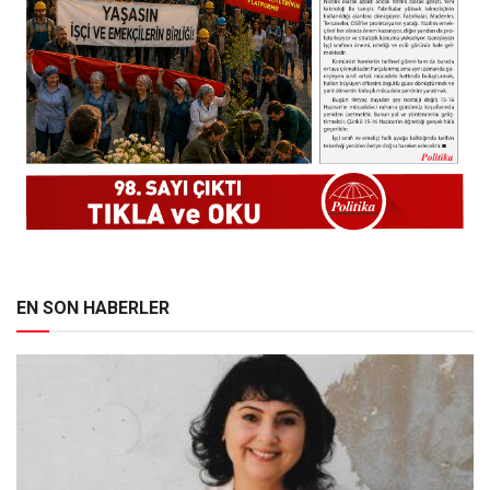
EN SON HABERLER