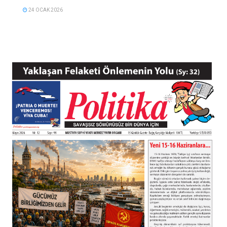
24 OCAK 2026