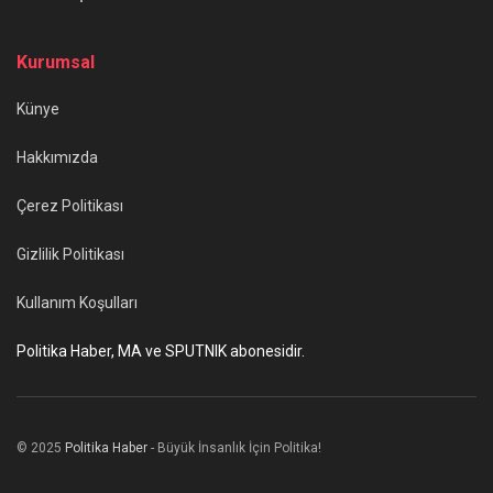
Kurumsal
Künye
Hakkımızda
Çerez Politikası
Gizlilik Politikası
Kullanım Koşulları
Politika Haber, MA ve SPUTNIK abonesidir.
© 2025
Politika Haber
- Büyük İnsanlık İçin Politika!