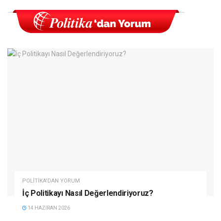
POLITIKA'DAN YORUM
İç Politikayı Nasıl Değerlendiriyoruz?
14 HAZIRAN 2026