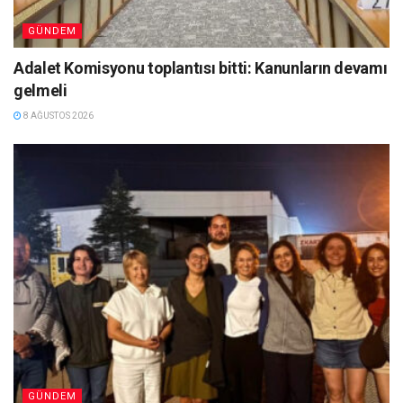
GÜNDEM
Adalet Komisyonu toplantısı bitti: Kanunların devamı
gelmeli
8 AĞUSTOS 2026
GÜNDEM