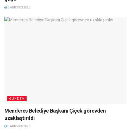
8 AĞUSTOS 2026
GÜNDEM
Menderes Belediye Başkanı Çiçek görevden
uzaklaştırıldı
8 AĞUSTOS 2026