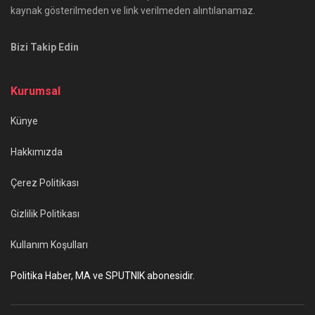
kaynak gösterilmeden ve link verilmeden alıntılanamaz.
Bizi Takip Edin
Kurumsal
Künye
Hakkımızda
Çerez Politikası
Gizlilik Politikası
Kullanım Koşulları
Politika Haber, MA ve SPUTNIK abonesidir.