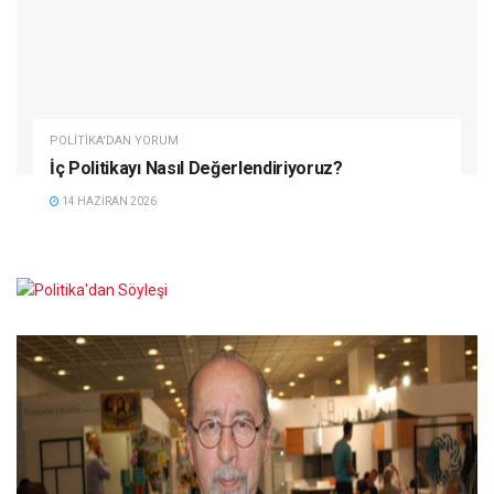
POLITIKA'DAN YORUM
İç Politikayı Nasıl Değerlendiriyoruz?
14 HAZIRAN 2026