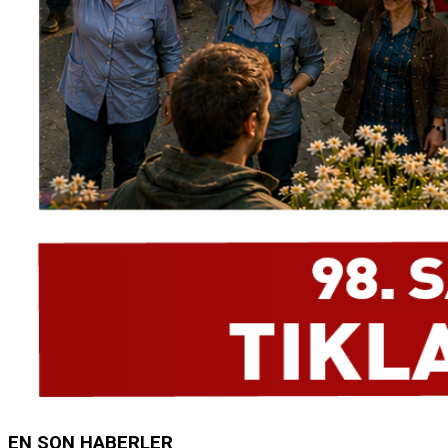
EN SON HABERLER