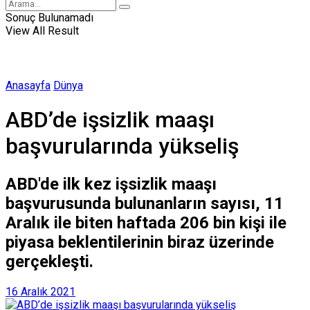
Sonuç Bulunamadı
View All Result
Anasayfa
Dünya
ABD’de işsizlik maaşı
başvurularında yükseliş
ABD'de ilk kez işsizlik maaşı
başvurusunda bulunanların sayısı, 11
Aralık ile biten haftada 206 bin kişi ile
piyasa beklentilerinin biraz üzerinde
gerçekleşti.
16 Aralık 2021