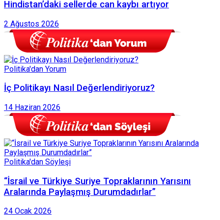
Hindistan’daki sellerde can kaybı artıyor
2 Ağustos 2026
Politika'dan Yorum
İç Politikayı Nasıl Değerlendiriyoruz?
14 Haziran 2026
Politika'dan Söyleşi
“İsrail ve Türkiye Suriye Topraklarının Yarısını
Aralarında Paylaşmış Durumdadırlar”
24 Ocak 2026