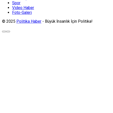
Spor
Video Haber
Foto-Galeri
© 2025
Politika Haber
- Büyük İnsanlık İçin Politika!