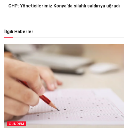
CHP: Yöneticilerimiz Konya’da silahlı saldırıya uğradı
İlgili Haberler
GÜNDEM