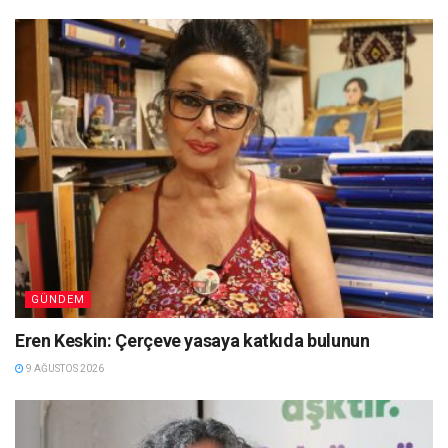
GÜNDEM
Eren Keskin: Çerçeve yasaya katkıda bulunun
9 AĞUSTOS 2026