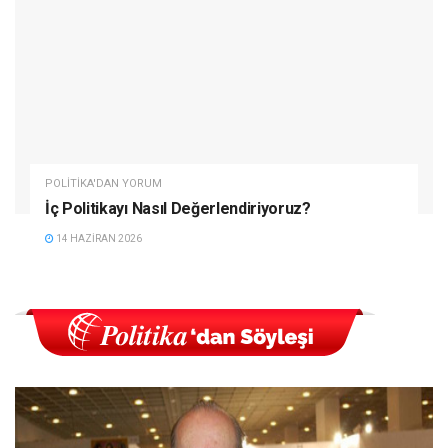
POLITIKA'DAN YORUM
İç Politikayı Nasıl Değerlendiriyoruz?
14 HAZIRAN 2026