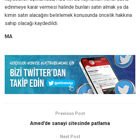
edinmeye karar vermesi halinde bunları satın almak ya da
kimin satın alacağını belirlemek konusunda öncelik hakkına
sahip olacağı kaydedildi.
MA
Previous Post
Amed’de sanayi sitesinde patlama
Next Post