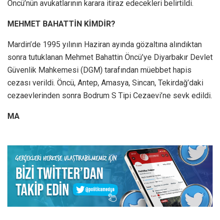
Öncü’nün avukatlarının karara itiraz edecekleri belirtildi.
MEHMET BAHATTİN KİMDİR?
Mardin’de 1995 yılının Haziran ayında gözaltına alındıktan
sonra tutuklanan Mehmet Bahattin Öncü’ye Diyarbakır Devlet
Güvenlik Mahkemesi (DGM) tarafından müebbet hapis
cezası verildi. Öncü, Antep, Amasya, Sincan, Tekirdağ’daki
cezaevlerinden sonra Bodrum S Tipi Cezaevi’ne sevk edildi.
MA