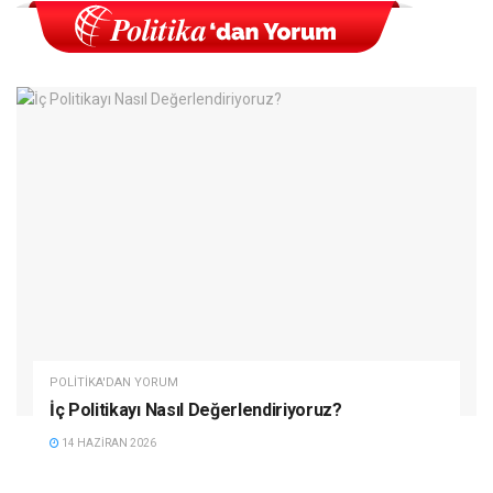
POLITIKA'DAN YORUM
İç Politikayı Nasıl Değerlendiriyoruz?
14 HAZIRAN 2026