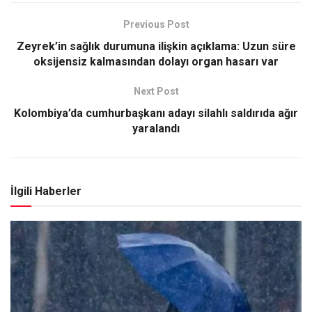
Previous Post
Zeyrek’in sağlık durumuna ilişkin açıklama: Uzun süre
oksijensiz kalmasından dolayı organ hasarı var
Next Post
Kolombiya’da cumhurbaşkanı adayı silahlı saldırıda ağır
yaralandı
İlgili Haberler