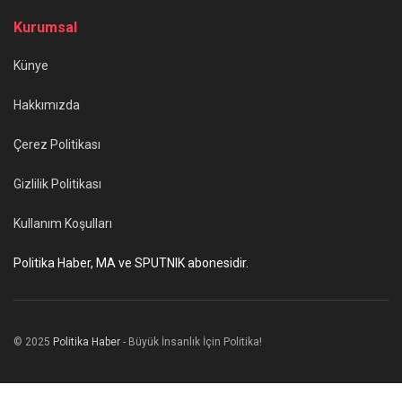
Kurumsal
Künye
Hakkımızda
Çerez Politikası
Gizlilik Politikası
Kullanım Koşulları
Politika Haber, MA ve SPUTNIK abonesidir.
© 2025
Politika Haber
- Büyük İnsanlık İçin Politika!