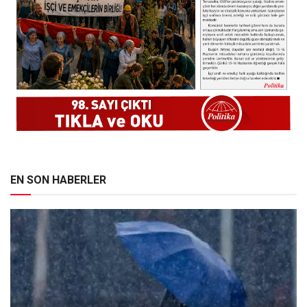
EN SON HABERLER