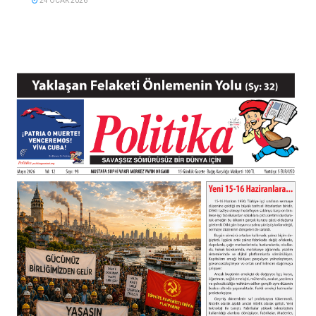
24 OCAK 2026