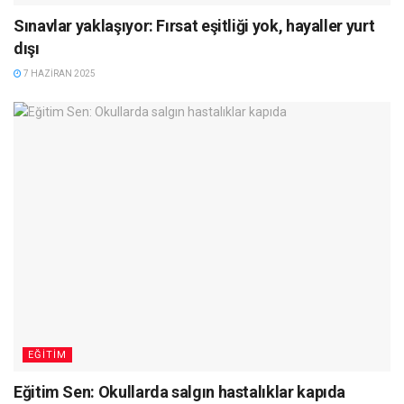
Sınavlar yaklaşıyor: Fırsat eşitliği yok, hayaller yurt
dışı
7 HAZIRAN 2025
EĞITIM
Eğitim Sen: Okullarda salgın hastalıklar kapıda