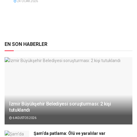
24 OCAK 2026
EN SON HABERLER
İzmir Büyükşehir Belediyesi soruşturması: 2 kişi
tutuklandı
6 AĞUSTOS 2026
Şam’da patlama: Ölü ve yaralılar var