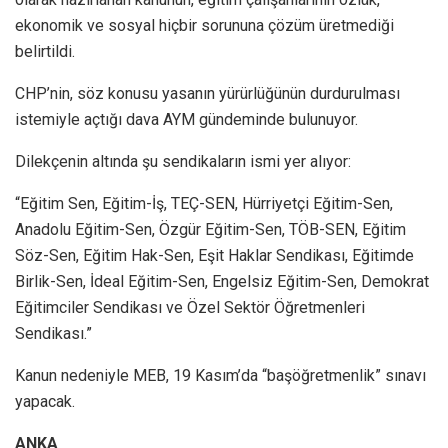
ekonomik ve sosyal hiçbir sorununa çözüm üretmediği
belirtildi.
CHP’nin, söz konusu yasanın yürürlüğünün durdurulması
istemiyle açtığı dava AYM gündeminde bulunuyor.
Dilekçenin altında şu sendikaların ismi yer alıyor:
“Eğitim Sen, Eğitim-İş, TEÇ-SEN, Hürriyetçi Eğitim-Sen,
Anadolu Eğitim-Sen, Özgür Eğitim-Sen, TÖB-SEN, Eğitim
Söz-Sen, Eğitim Hak-Sen, Eşit Haklar Sendikası, Eğitimde
Birlik-Sen, İdeal Eğitim-Sen, Engelsiz Eğitim-Sen, Demokrat
Eğitimciler Sendikası ve Özel Sektör Öğretmenleri
Sendikası.”
Kanun nedeniyle MEB, 19 Kasım’da “başöğretmenlik” sınavı
yapacak.
ANKA