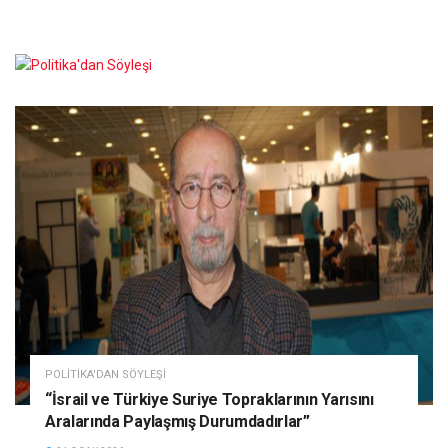
POLITIKA'DAN SÖYLEŞI
“İsrail ve Türkiye Suriye Topraklarının Yarısını
Aralarında Paylaşmış Durumdadırlar”