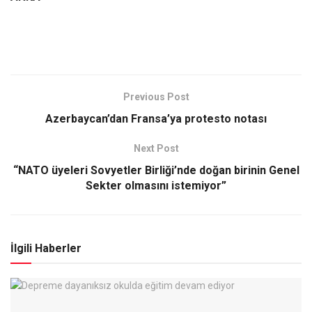
Previous Post
Azerbaycan’dan Fransa’ya protesto notası
Next Post
“NATO üyeleri Sovyetler Birliği’nde doğan birinin Genel
Sekter olmasını istemiyor”
İlgili Haberler