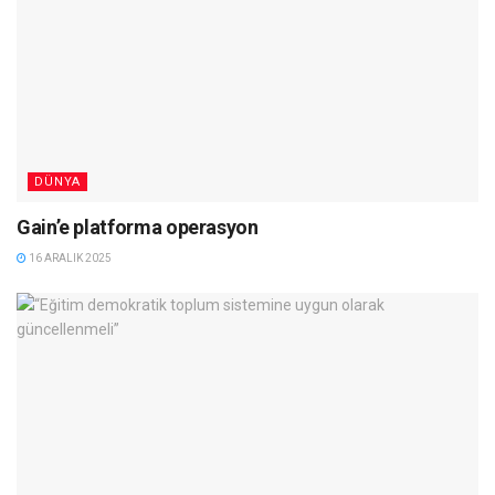
DÜNYA
Gain’e platforma operasyon
16 ARALIK 2025