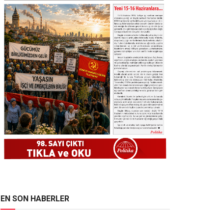
EN SON HABERLER