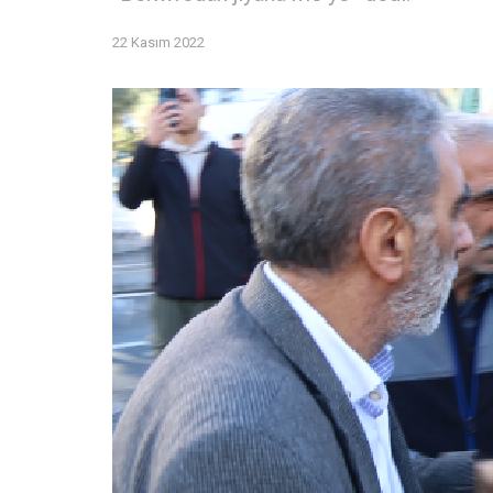
22 Kasım 2022