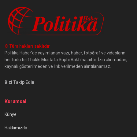
© Tüm hakları saklıdır
Politika Haber'de yayımlanan yazı, haber, fotoğraf ve videoların
her türlü telif hakkı Mustafa Suphi Vakfı'na aittir. İzin alınmadan,
kaynak gösterilmeden ve link verilmeden alıntılanamaz.
Bizi Takip Edin
Kurumsal
Künye
Hakkımızda