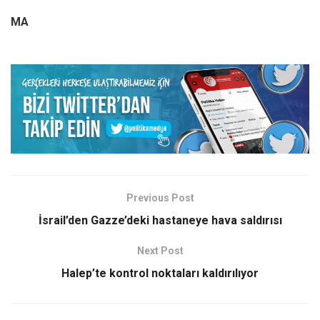
MA
Previous Post
İsrail’den Gazze’deki hastaneye hava saldırısı
Next Post
Halep’te kontrol noktaları kaldırılıyor