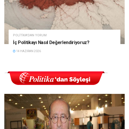
POLITIKA'DAN YORUM
İç Politikayı Nasıl Değerlendiriyoruz?
14 HAZIRAN 2026