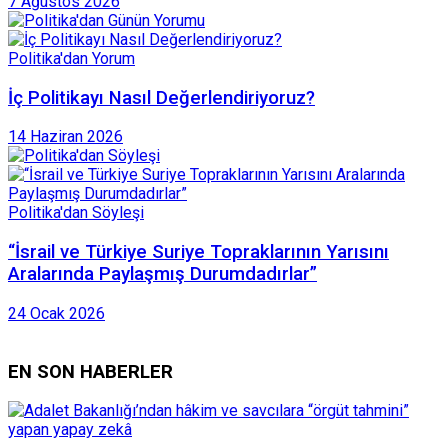
7 Ağustos 2026
Politika'dan Yorum
İç Politikayı Nasıl Değerlendiriyoruz?
14 Haziran 2026
Politika'dan Söyleşi
“İsrail ve Türkiye Suriye Topraklarının Yarısını
Aralarında Paylaşmış Durumdadırlar”
24 Ocak 2026
EN SON HABERLER