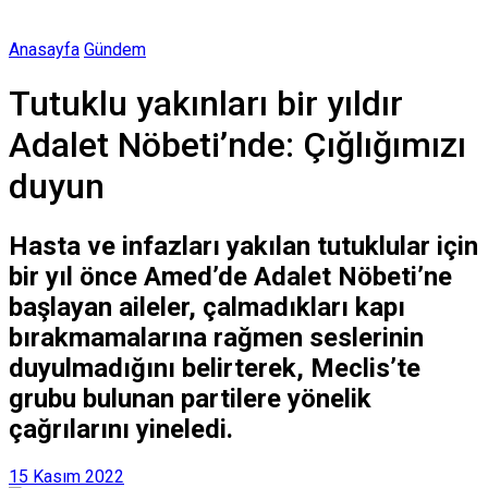
Anasayfa
Gündem
Tutuklu yakınları bir yıldır
Adalet Nöbeti’nde: Çığlığımızı
duyun
Hasta ve infazları yakılan tutuklular için
bir yıl önce Amed’de Adalet Nöbeti’ne
başlayan aileler, çalmadıkları kapı
bırakmamalarına rağmen seslerinin
duyulmadığını belirterek, Meclis’te
grubu bulunan partilere yönelik
çağrılarını yineledi.
15 Kasım 2022