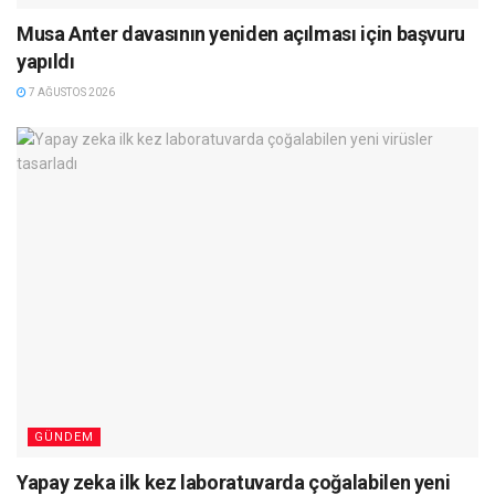
Musa Anter davasının yeniden açılması için başvuru
yapıldı
7 AĞUSTOS 2026
GÜNDEM
Yapay zeka ilk kez laboratuvarda çoğalabilen yeni