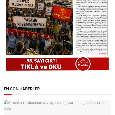
EN SON HABERLER