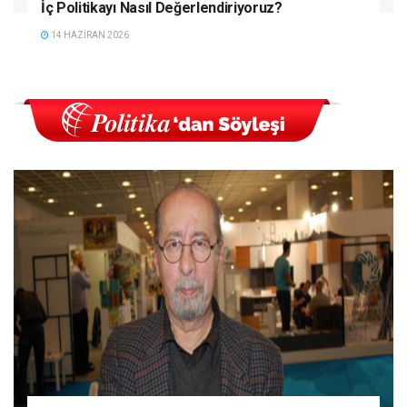
İç Politikayı Nasıl Değerlendiriyoruz?
14 HAZIRAN 2026