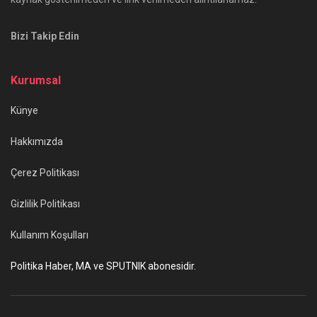
Bizi Takip Edin
Kurumsal
Künye
Hakkımızda
Çerez Politikası
Gizlilik Politikası
Kullanım Koşulları
Politika Haber, MA ve SPUTNIK abonesidir.