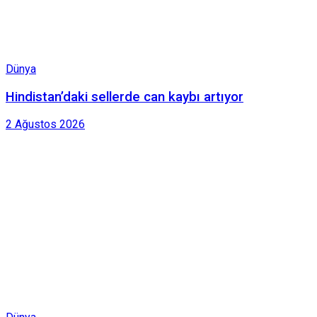
Dünya
Hindistan’daki sellerde can kaybı artıyor
2 Ağustos 2026