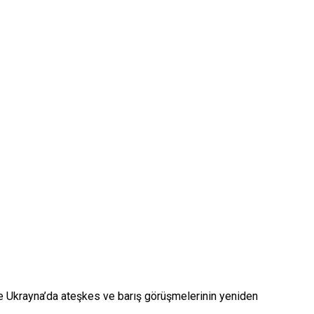
 Ukrayna’da ateşkes ve barış görüşmelerinin yeniden