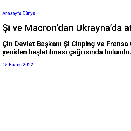
Anasayfa
Dünya
Şi ve Macron’dan Ukrayna’da a
Çin Devlet Başkanı Şi Cinping ve Frans
yeniden başlatılması çağrısında bulundu
15 Kasım 2022