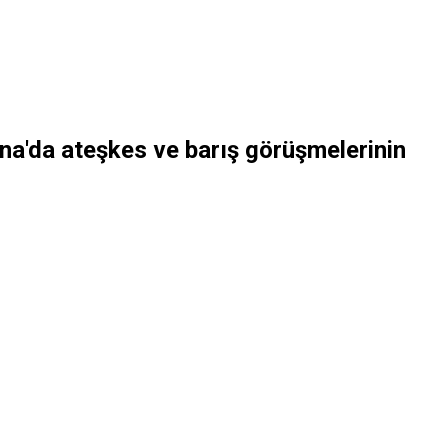
a'da ateşkes ve barış görüşmelerinin